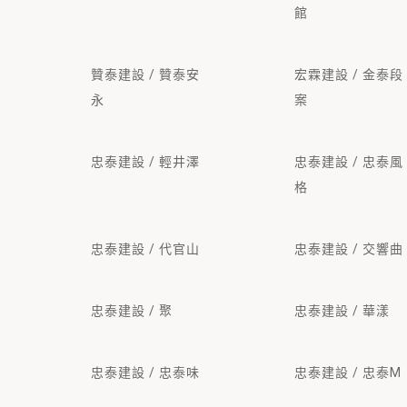
館
贊泰建設 / 贊泰安
宏霖建設 / 金泰段
永
案
忠泰建設 / 輕井澤
忠泰建設 / 忠泰風
格
忠泰建設 / 代官山
忠泰建設 / 交響曲
忠泰建設 / 聚
忠泰建設 / 華漾
忠泰建設 / 忠泰味
忠泰建設 / 忠泰M