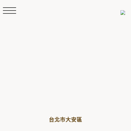
台北市大安區