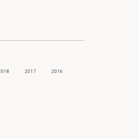
→
2018
2017
2016