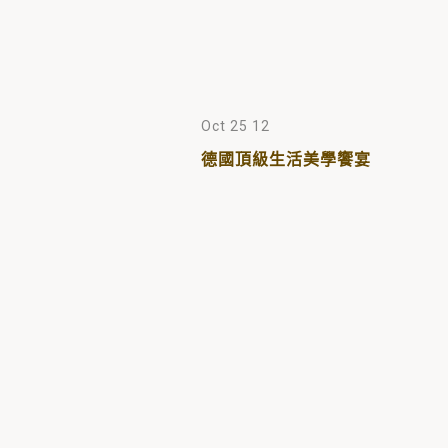
Oct 25 12
德國頂級生活美學饗宴