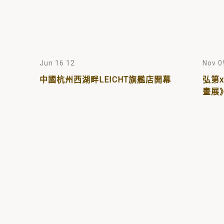
Jun 16 12
Nov 0
中國杭州西湖畔LEICHT旗艦店開幕
弘第x
畫展