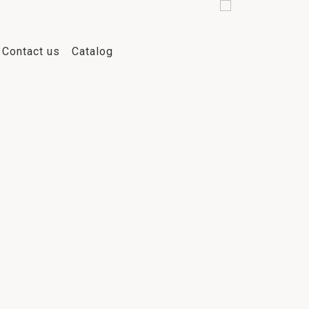
Contact us
Catalog