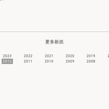
更多新訊
2023
2022
2021
2020
2019
2012
2011
2010
2009
2008