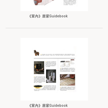
《室內》居家Guidebook
《室內》居家Guidebook