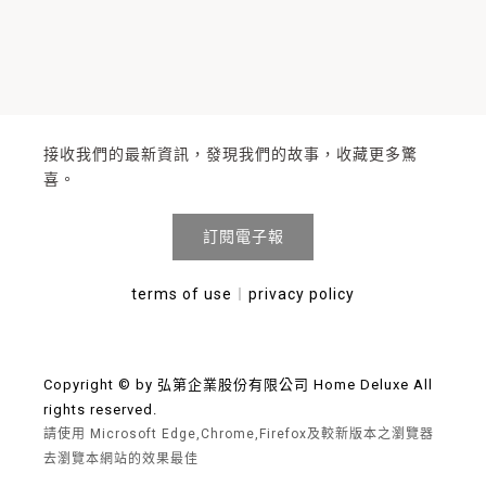
接收我們的最新資訊，發現我們的故事，收藏更多驚
喜。
訂閱電子報
terms of use
︱
privacy policy
Copyright © by 弘第企業股份有限公司 Home Deluxe All
rights reserved.
請使用 Microsoft Edge,Chrome,Firefox及較新版本之瀏覽器
去瀏覽本網站的效果最佳