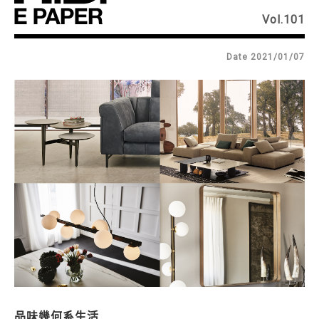
Vol.101
Date 2021/01/07
品味幾何系生活