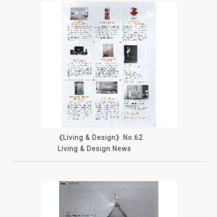
《Living & Design》No.62
Living & Design News