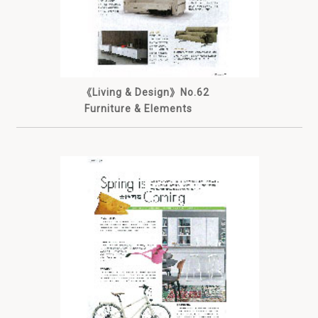
《Living & Design》No.62
Furniture & Elements