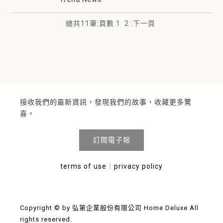
總共
11
筆
:
頁數
1
2
:
下一頁
接收我們的最新資訊，發現我們的故事，收藏更多驚
喜。
訂閱電子報
terms of use
︱
privacy policy
Copyright © by 弘第企業股份有限公司 Home Deluxe All
rights reserved.