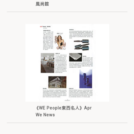
風尚館
《WE People東西名人》Apr
We News