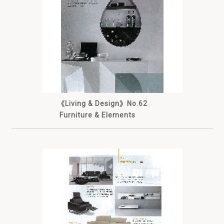
《Living & Design》No.62
Furniture & Elements