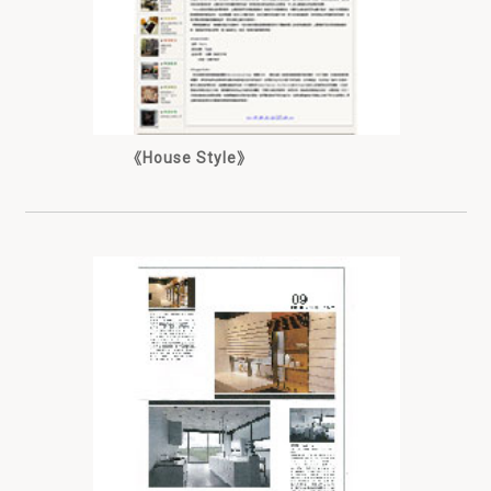
《House Style》