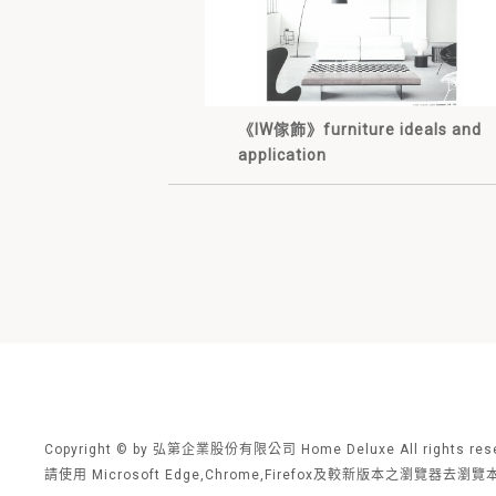
《IW傢飾》furniture ideals and
application
Copyright © by 弘第企業股份有限公司 Home Deluxe All rights rese
請使用 Microsoft Edge,Chrome,Firefox及較新版本之瀏覽器