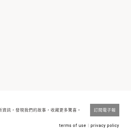
新資訊，發現我們的故事，收藏更多驚喜。
訂閱電子報
terms of use
︱
privacy policy