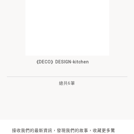
《DECO》DESIGN-kitchen
總共
6
筆
接收我們的最新資訊，發現我們的故事，收藏更多驚