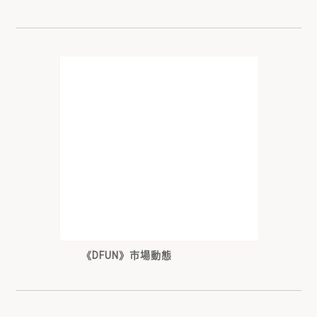
《DFUN》市場動態