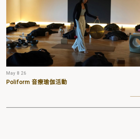
May 8 26
Poliform 音療瑜伽活動