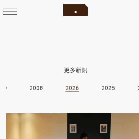
更多新訊
009
2008
2026
2025