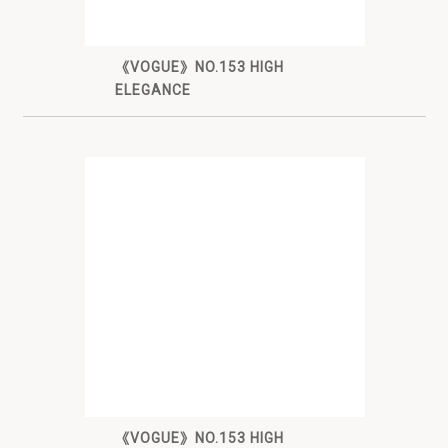
《VOGUE》NO.153 HIGH
ELEGANCE
《VOGUE》NO.153 HIGH