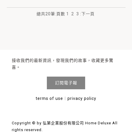
總共
20
筆
:
頁數
1
2
3
:
下一頁
接收我們的最新資訊，發現我們的故事，收藏更多驚
喜。
訂閱電子報
terms of use
︱
privacy policy
Copyright © by 弘第企業股份有限公司 Home Deluxe All
rights reserved.