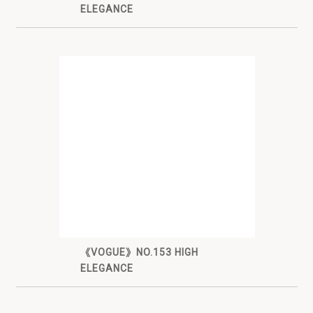
ELEGANCE
《VOGUE》NO.153 HIGH
ELEGANCE