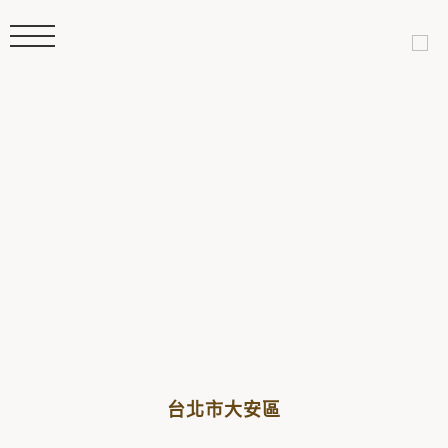
台北市大安區