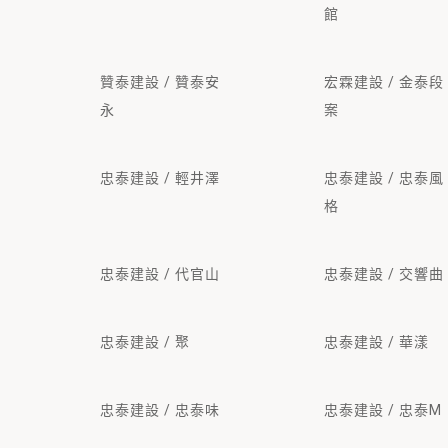
館
贊泰建設 / 贊泰安
宏霖建設 / 金泰段
永
案
忠泰建設 / 輕井澤
忠泰建設 / 忠泰風
格
忠泰建設 / 代官山
忠泰建設 / 交響曲
忠泰建設 / 聚
忠泰建設 / 華漾
忠泰建設 / 忠泰味
忠泰建設 / 忠泰M