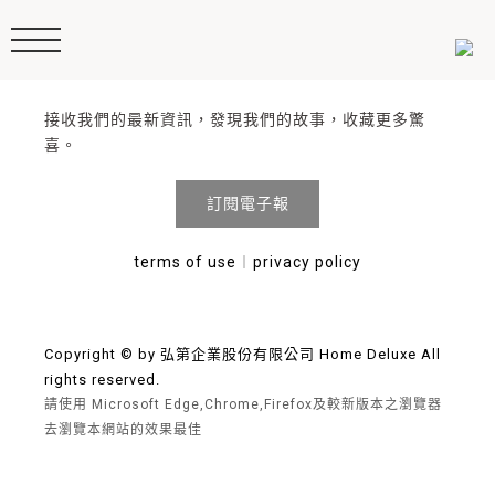
接收我們的最新資訊，發現我們的故事，收藏更多驚
喜。
訂閱電子報
terms of use
︱
privacy policy
Copyright © by 弘第企業股份有限公司 Home Deluxe All
rights reserved.
請使用 Microsoft Edge,Chrome,Firefox及較新版本之瀏覽器
去瀏覽本網站的效果最佳