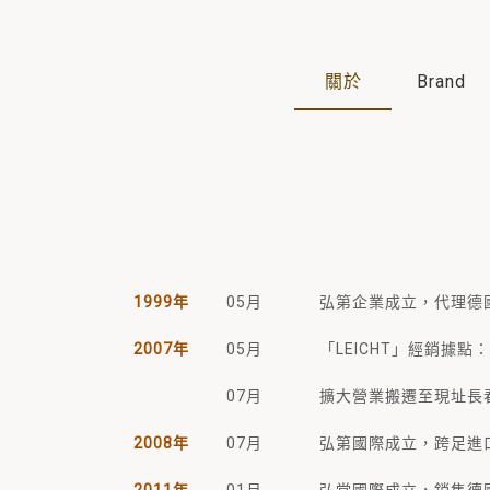
關於
Brand
1999年
05月
弘第企業成立，代理德國
2007年
05月
「LEICHT」經銷據
07月
擴大營業搬遷至現址長
2008年
07月
弘第國際成立，跨足進