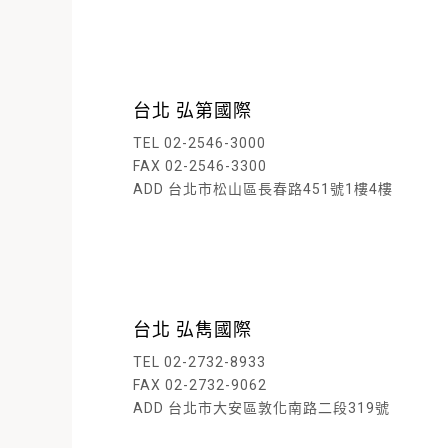
台北 弘第國際
TEL 02-2546-3000
FAX 02-2546-3300
ADD 台北市松山區長春路451號1樓4樓
閱
台北 弘雋國際
TEL 02-2732-8933
FAX 02-2732-9062
ADD 台北市大安區敦化南路二段319號
閱