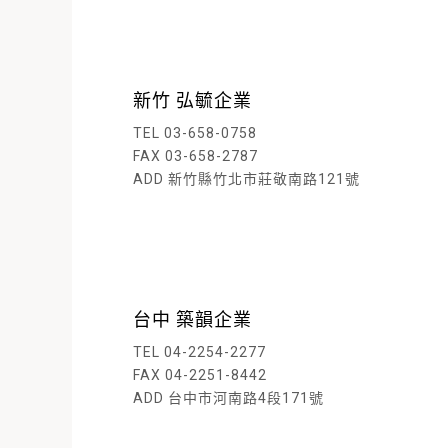
新竹 弘毓企業
TEL 03-658-0758
FAX 03-658-2787
ADD 新竹縣竹北市莊敬南路121號
閱
台中 築韻企業
TEL 04-2254-2277
FAX 04-2251-8442
ADD 台中市河南路4段171號
閱