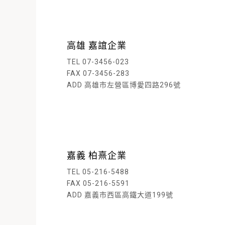
高雄 嘉誼企業
TEL 07-3456-023
FAX 07-3456-283
ADD 高雄市左營區博愛四路296號
閱
嘉義 柏熹企業
TEL 05-216-5488
FAX 05-216-5591
ADD 嘉義市西區高鐵大道199號
閱