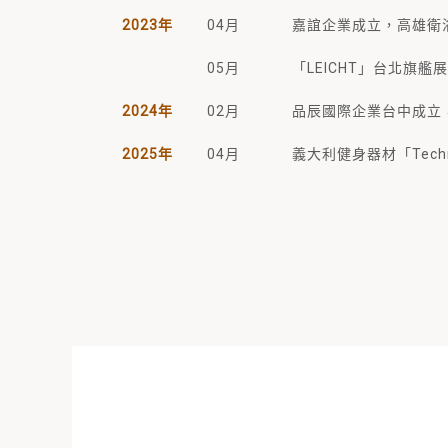
2023年
04月
嘉誼企業成立，高雄衛
05月
「LEICHT」台北旗艦
2024年
02月
品辰國際企業台中成立，代
2025年
04月
義大利健身器材「Tec