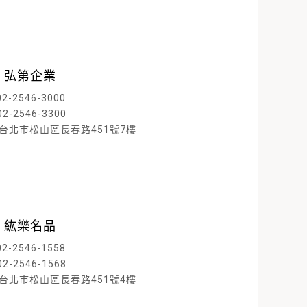
 弘第企業
02-2546-3000
02-2546-3300
D 台北市松山區長春路451號7樓
閱讀內文
 紘樂名品
02-2546-1558
02-2546-1568
D 台北市松山區長春路451號4樓
閱讀內文