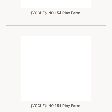
《VOGUE》NO.154 Play Form
《VOGUE》NO.154 Play Form