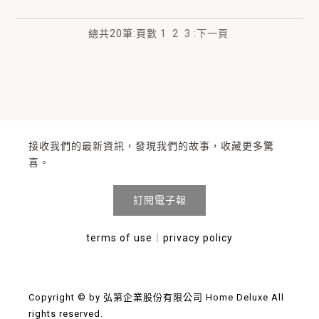
總共
20
筆
:
頁數
1
2
3
:
下一頁
接收我們的最新資訊，發現我們的故事，收藏更多驚
喜。
訂閱電子報
terms of use
︱
privacy policy
Copyright © by 弘第企業股份有限公司 Home Deluxe All
rights reserved.