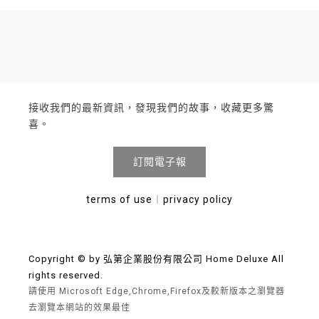
接收我們的最新資訊，發現我們的故事，收藏更多驚
喜。
訂閱電子報
terms of use
︱
privacy policy
Copyright © by 弘第企業股份有限公司 Home Deluxe All
rights reserved.
請使用 Microsoft Edge,Chrome,Firefox及較新版本之瀏覽器
去瀏覽本網站的效果最佳