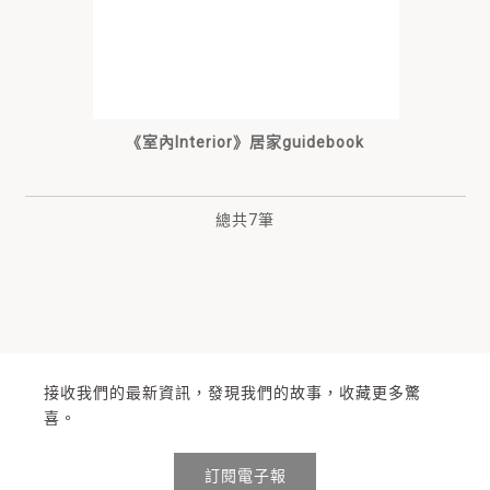
《室內Interior》居家guidebook
總共
7
筆
接收我們的最新資訊，發現我們的故事，收藏更多驚
喜。
訂閱電子報