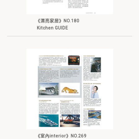
《漂亮家居》NO.180
Kitchen GUIDE
《室內interior》NO.269