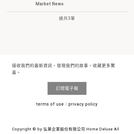
Market News
總共
3
筆
接收我們的最新資訊，發現我們的故事，收藏更多驚
喜。
訂閱電子報
terms of use
︱
privacy policy
Copyright © by 弘第企業股份有限公司 Home Deluxe All