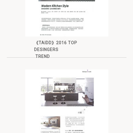
《TAIDD》2016 TOP
DESINGERS
TREND