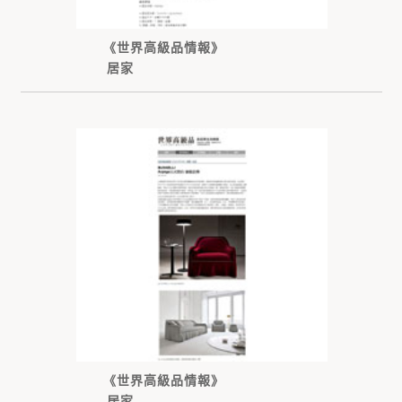
《世界高級品情報》
居家
《世界高級品情報》
居家