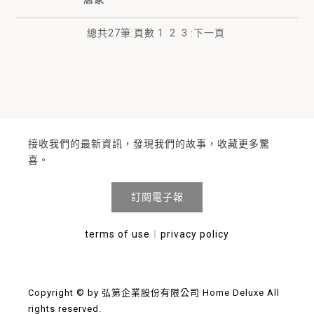
總共
27
筆
:
頁數
1
2
3
:
下一頁
接收我們的最新資訊，發現我們的故事，收藏更多驚
喜。
訂閱電子報
terms of use
︱
privacy policy
Copyright © by 弘第企業股份有限公司 Home Deluxe All
rights reserved.