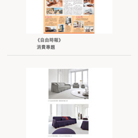
《自由時報》
消費專題