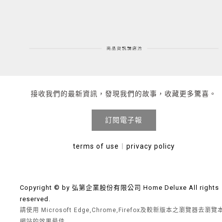
接收我們的最新資訊，發現我們的故事，收藏更多驚喜。
訂閱電子報
terms of use
︱
privacy policy
Copyright © by 弘第企業股份有限公司 Home Deluxe All rights
reserved.
請使用 Microsoft Edge,Chrome,Firefox及較新版本之瀏覽器去瀏覽
網站的效果最佳