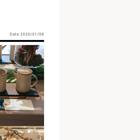
Date 2020/01/08