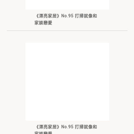
《漂亮家居》No.95 打掃就像和
家談戀愛
《漂亮家居》No.95 打掃就像和
家談戀愛