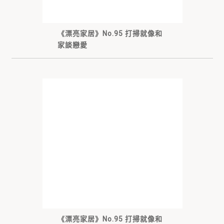
《漂亮家居》No.95 打掃就像和
家談戀愛
《漂亮家居》No.95 打掃就像和