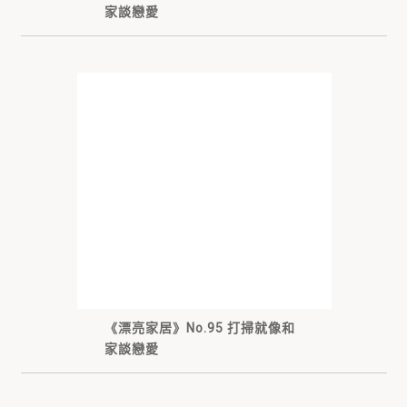
家談戀愛
《漂亮家居》No.95 打掃就像和
家談戀愛