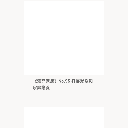
《漂亮家居》No.95 打掃就像和
家談戀愛