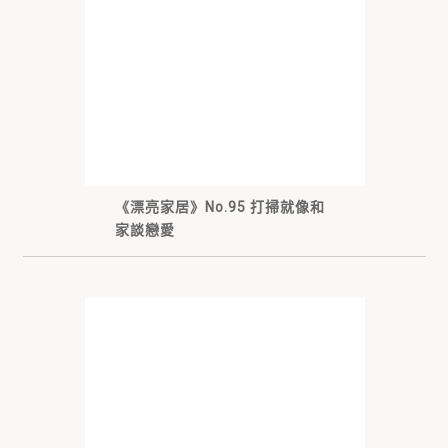
《漂亮家居》No.95 打掃就像和
家談戀愛