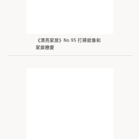
《漂亮家居》No.95 打掃就像和
家談戀愛