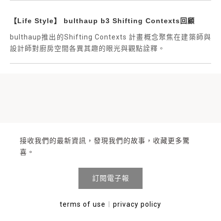
【Life Style】 bulthaup b3 Shifting Contexts回顧
bulthaup推出的Shifting Contexts 計畫概念聚焦在建築師與
設計師對廚房空間各異其趣的眼光與觀點詮釋。
接收我們的最新資訊，發現我們的故事，收藏更多驚
喜。
訂閱電子報
terms of use
︱
privacy policy