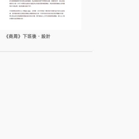
《商周》下班後．設計