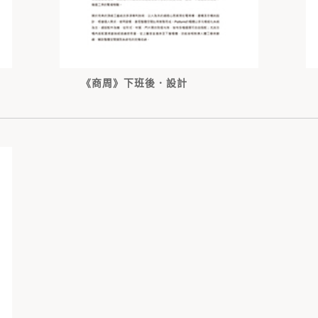
《商周》下班後．設計