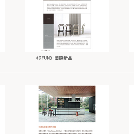
《DFUN》國際新品