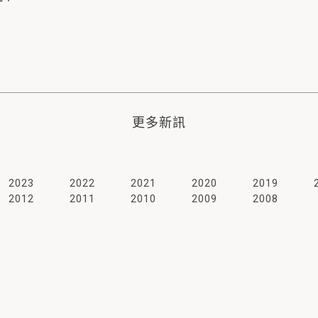
更多新訊
2023
2022
2021
2020
2019
2012
2011
2010
2009
2008