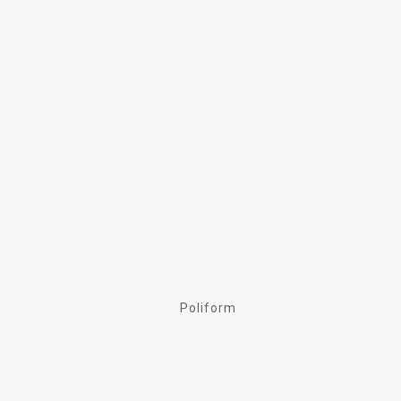
Poliform