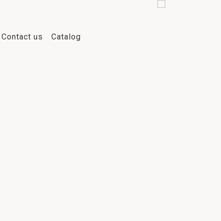
Contact us
Catalog