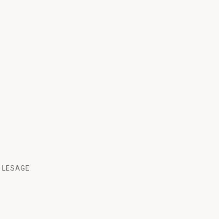
e LESAGE