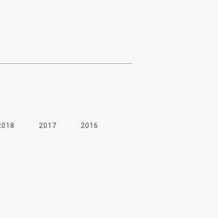
→
2018
2017
2016