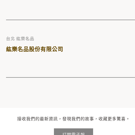
台北 紘樂名品
紘樂名品股份有限公司
接收我們的最新資訊，發現我們的故事，收藏更多驚喜。
訂閱電子報