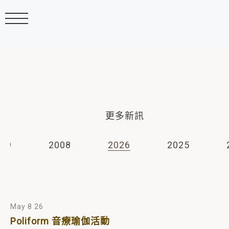
更多新訊
009
2008
2026
2025
May 8 26
Poliform 音療瑜伽活動