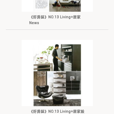
《好房誌》NO.13 Living+居家
News
《好房誌》NO.13 Living+居家設