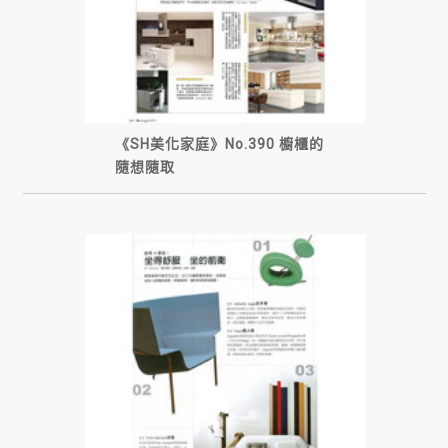
《SH美化家庭》No.390 櫥櫃的
隨想隨取