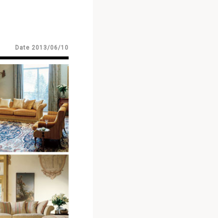
Date 2013/06/10