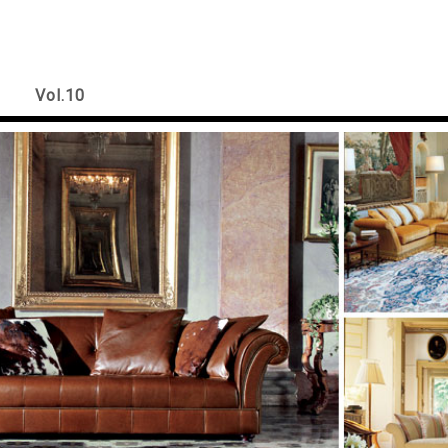
Vol.10