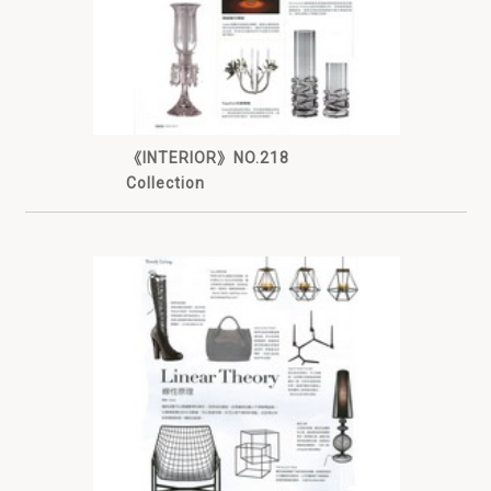
《INTERIOR》NO.218
Collection