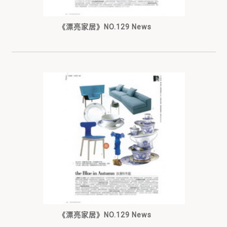
《漂亮家居》NO.129 News
《漂亮家居》NO.129 News