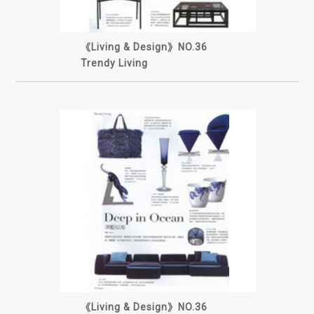
《Living & Design》NO.36
Trendy Living
《Living & Design》NO.36