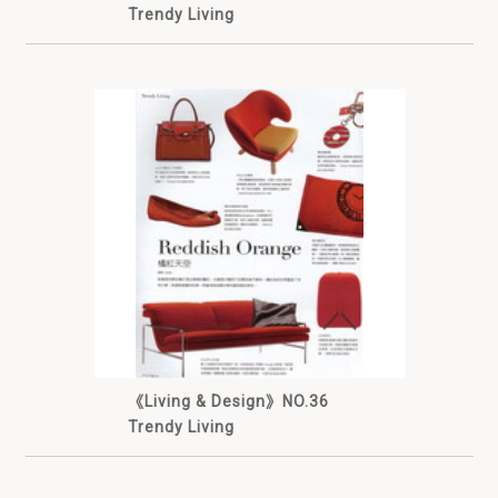
Trendy Living
《Living & Design》NO.36
Trendy Living