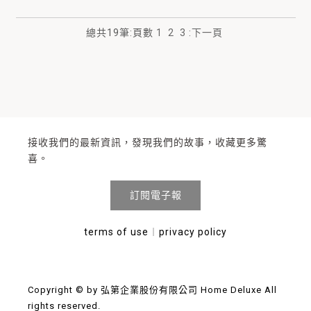
總共
19
筆
:
頁數
1
2
3
:
下一頁
接收我們的最新資訊，發現我們的故事，收藏更多驚
喜。
訂閱電子報
terms of use
︱
privacy policy
Copyright © by 弘第企業股份有限公司 Home Deluxe All
rights reserved.