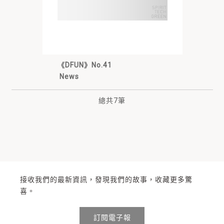
《DFUN》No.41
News
總共
7
筆
接收我們的最新資訊，發現我們的故事，收藏更多驚
喜。
訂閱電子報