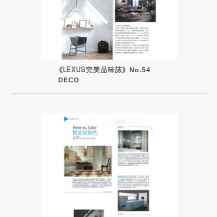
《
LEXUS完美品味誌
》No.54
DECO