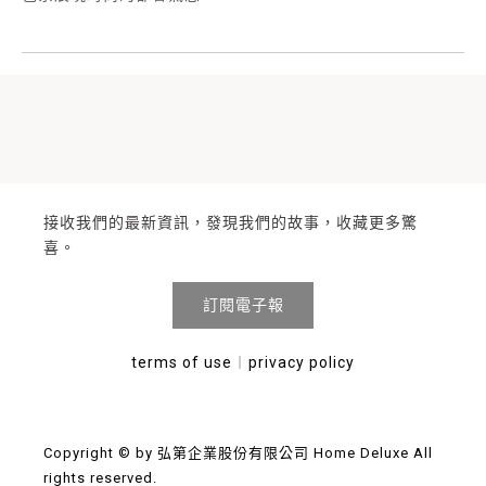
接收我們的最新資訊，發現我們的故事，收藏更多驚
喜。
訂閱電子報
terms of use
︱
privacy policy
Copyright © by 弘第企業股份有限公司 Home Deluxe All
rights reserved.