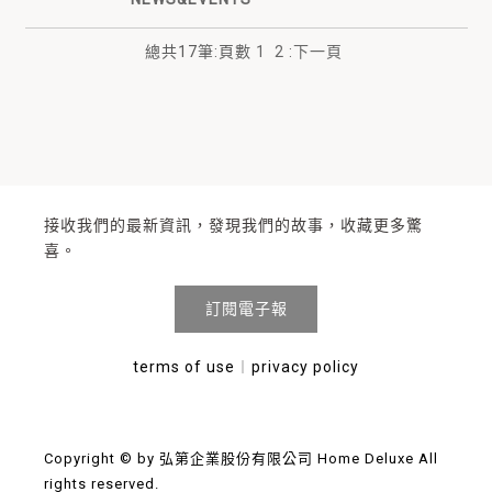
總共
17
筆
:
頁數
1
2
:
下一頁
接收我們的最新資訊，發現我們的故事，收藏更多驚
喜。
訂閱電子報
terms of use
︱
privacy policy
Copyright © by 弘第企業股份有限公司 Home Deluxe All
rights reserved.