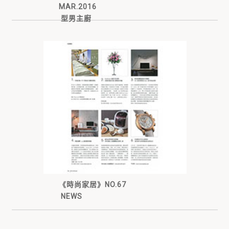
MAR.2016
型男主廚
《時尚家居》NO.67
NEWS