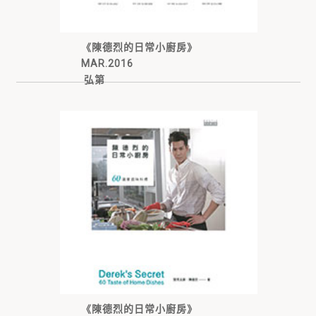
《陳德烈的日常小廚房》
MAR.2016
弘第
《陳德烈的日常小廚房》