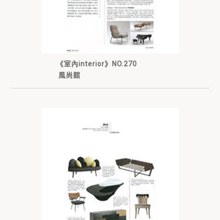
《室內interior》NO.270
風尚館