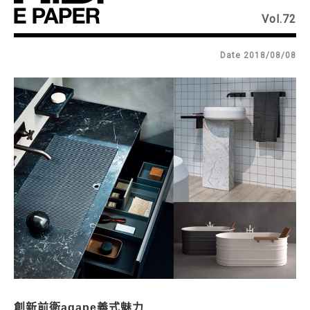
Vol.72
Date 2018/08/08
創新前衛agape義式魅力