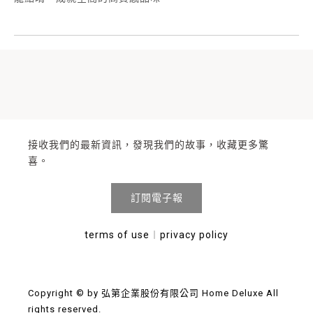
接收我們的最新資訊，發現我們的故事，收藏更多驚
喜。
訂閱電子報
terms of use
︱
privacy policy
Copyright © by 弘第企業股份有限公司 Home Deluxe All
rights reserved.