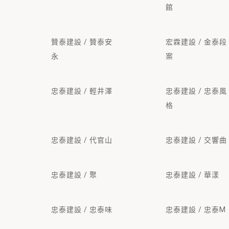
館
贊泰建設 / 贊泰安
宏霖建設 / 金泰段
永
案
忠泰建設 / 輕井澤
忠泰建設 / 忠泰風
格
忠泰建設 / 代官山
忠泰建設 / 交響曲
忠泰建設 / 聚
忠泰建設 / 華漾
忠泰建設 / 忠泰味
忠泰建設 / 忠泰M