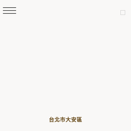
台北市大安區