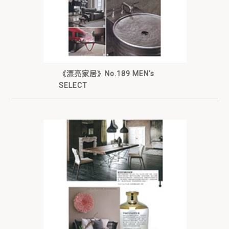
《漂亮家居》No.189 MEN's
SELECT