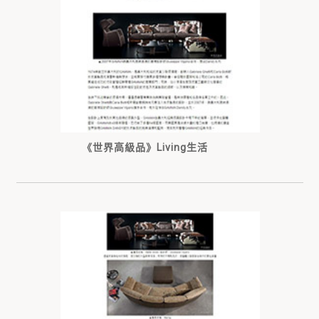
《世界高級品》Living生活