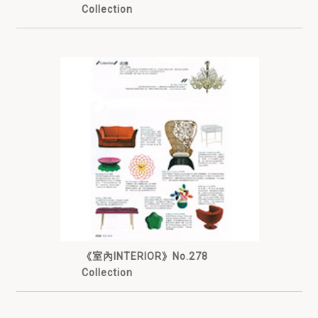
Collection
《室內INTERIOR》No.278
Collection