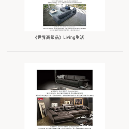
《世界高級品》Living生活