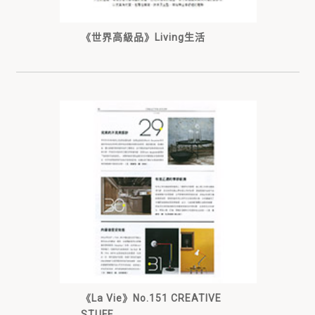
《世界高級品》Living生活
《La Vie》No.151 CREATIVE
STUFF