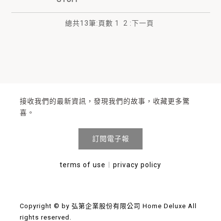
總共
13
筆
:
頁數
1
2
:
下一頁
接收我們的最新資訊，發現我們的故事，收藏更多驚
喜。
訂閱電子報
terms of use
︱
privacy policy
Copyright © by 弘第企業股份有限公司 Home Deluxe All
rights reserved.