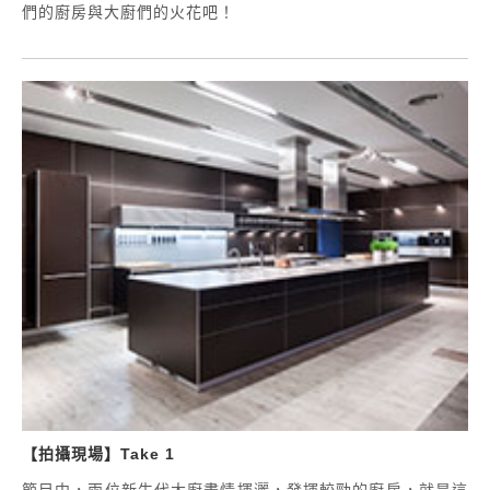
們的廚房與大廚們的火花吧！
【拍攝現場】Take 1