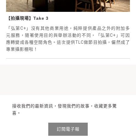
【拍攝現場】Take 3
「弘第C+」沒有其他商業用途，純粹提供產品之外的附加多
元服務，隨著使用目的與舉辦活動的不同，「弘第C+」可因
應轉變成各種空間角色。這次提供TLC做節目拍攝，儼然成了
專業攝影棚啦！
接收我們的最新資訊，發現我們的故事，收藏更多驚
喜。
訂閱電子報