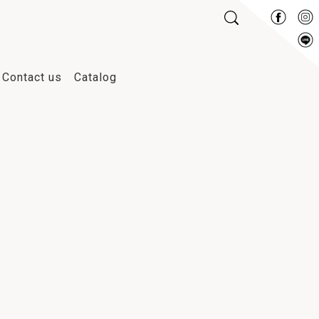
Contact us
Catalog