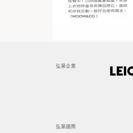
弘第企業
弘第國際