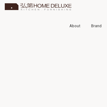
About
Brand