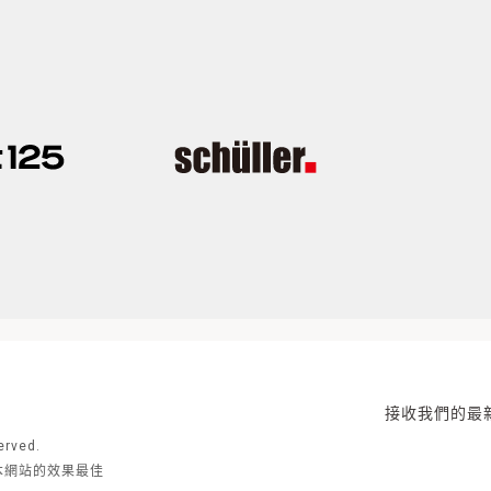
接收我們的最
rved.
去瀏覽本網站的效果最佳