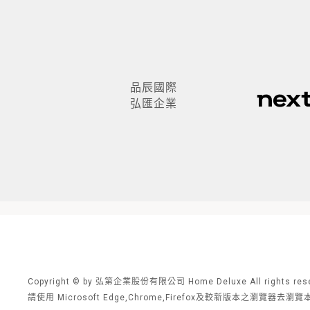
品辰國際
弘匯企業
Copyright © by 弘第企業股份有限公司 Home Deluxe All rights rese
請使用 Microsoft Edge,Chrome,Firefox及較新版本之瀏覽器