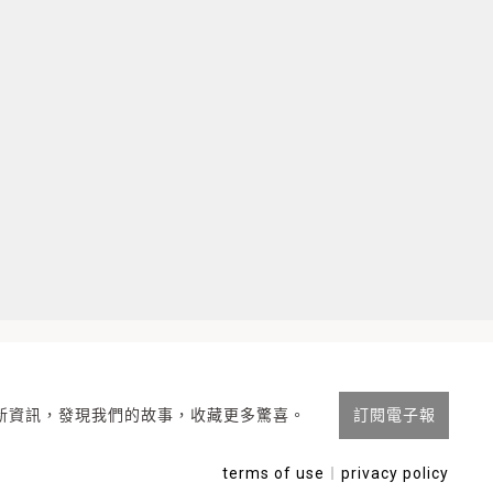
新資訊，發現我們的故事，收藏更多驚喜。
訂閱電子報
terms of use
︱
privacy policy