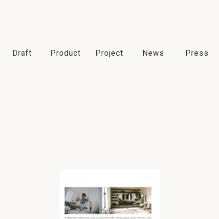
Draft
Product
Project
News
Press