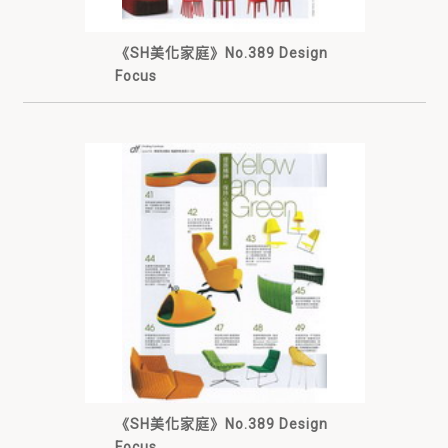
《SH美化家庭》No.389 Design
Focus
《SH美化家庭》No.389 Design
Focus