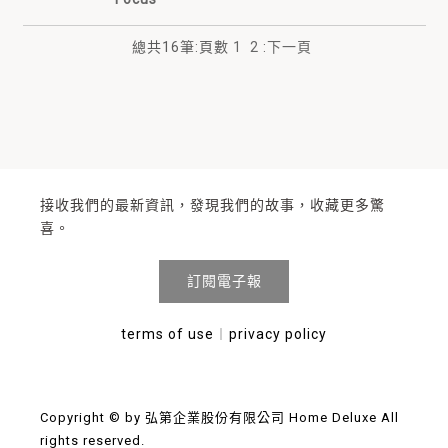
總共
16
筆
:
頁數
1
2
:
下一頁
接收我們的最新資訊，發現我們的故事，收藏更多驚
喜。
訂閱電子報
terms of use
︱
privacy policy
Copyright © by 弘第企業股份有限公司 Home Deluxe All
rights reserved.