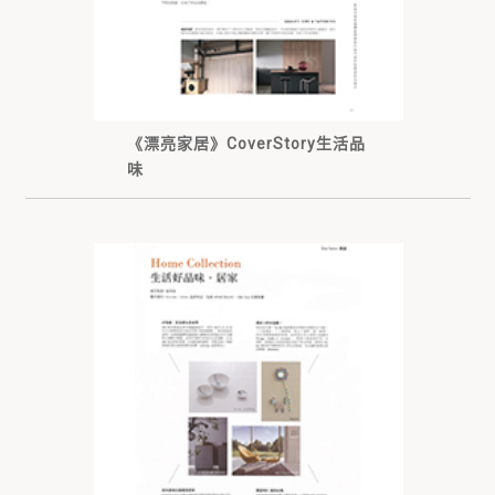
《漂亮家居》CoverStory生活品
味