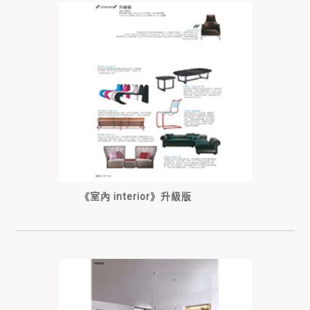
《室內 interior》升級版