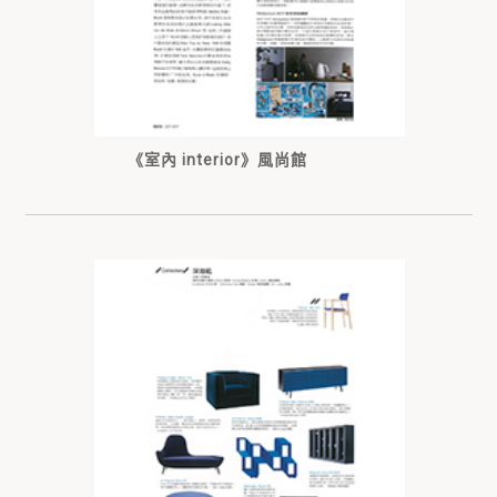
《室內 interior》風尚館