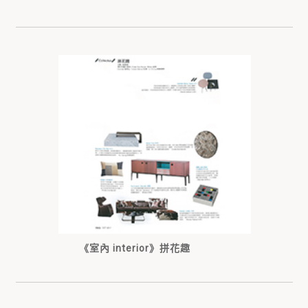
《室內 interior》拼花趣