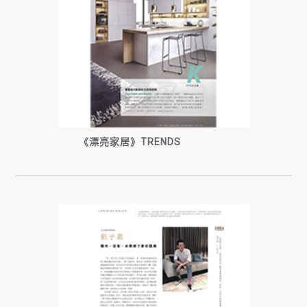
《漂亮家居》TRENDS