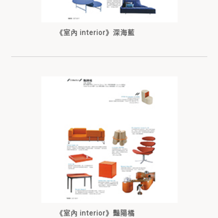
《室內 interior》深海藍
《室內 interior》豔陽橘