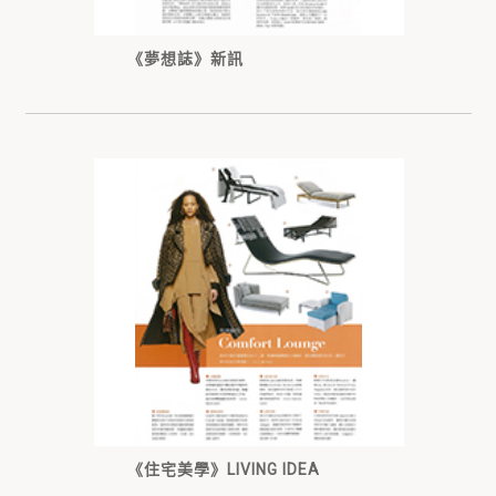
《夢想誌》新訊
《住宅美學》LIVING IDEA