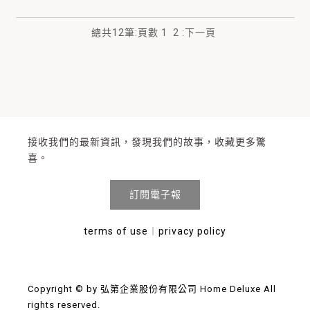
總共
12
筆
:
頁數
1
2
:
下一頁
接收我們的最新資訊，發現我們的故事，收藏更多驚
喜。
訂閱電子報
terms of use
︱
privacy policy
Copyright © by 弘第企業股份有限公司 Home Deluxe All
rights reserved.