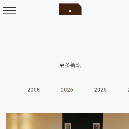
更多新訊
009
2008
2026
2025