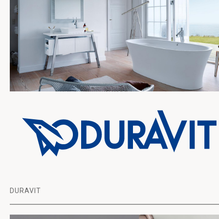
DURAVIT