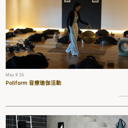
May 8 26
Poliform 音療瑜伽活動