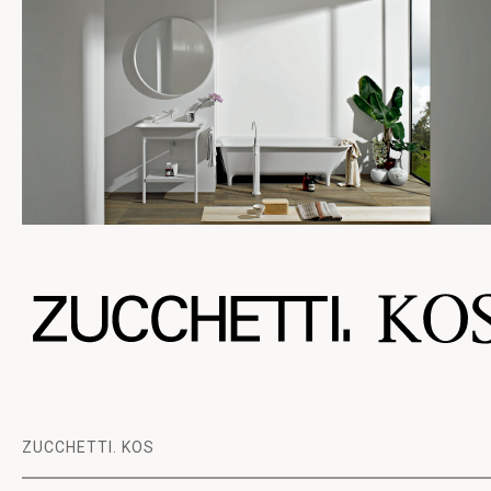
ZUCCHETTI. KOS