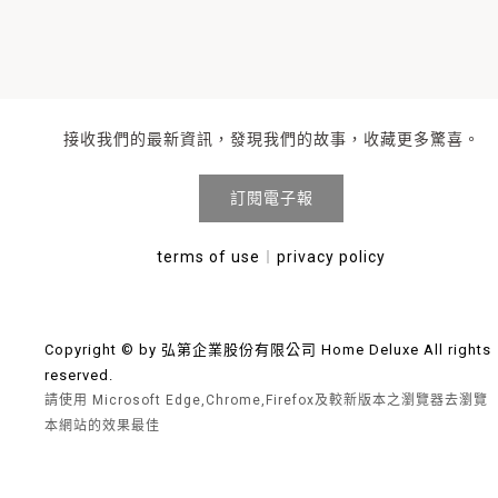
接收我們的最新資訊，發現我們的故事，收藏更多驚喜。
訂閱電子報
terms of use
︱
privacy policy
Copyright © by 弘第企業股份有限公司 Home Deluxe All rights
reserved.
請使用 Microsoft Edge,Chrome,Firefox及較新版本之瀏覽器去瀏覽
本網站的效果最佳