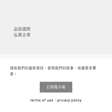
品辰國際
弘匯企業
接收我們的最新資訊，發現我們的故事，收藏更多驚
喜。
訂閱電子報
terms of use
︱
privacy policy