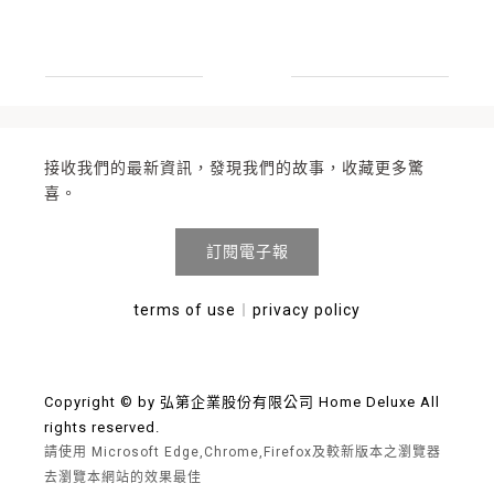
接收我們的最新資訊，發現我們的故事，收藏更多驚
喜。
訂閱電子報
terms of use
︱
privacy policy
Copyright © by 弘第企業股份有限公司 Home Deluxe All
rights reserved.
請使用 Microsoft Edge,Chrome,Firefox及較新版本之瀏覽器
去瀏覽本網站的效果最佳