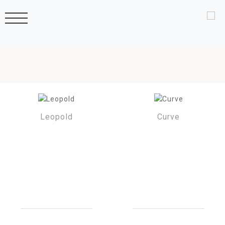
Leopold
Curve