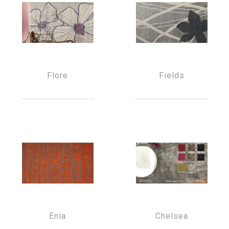
Flore
Fields
Enia
Chelsea