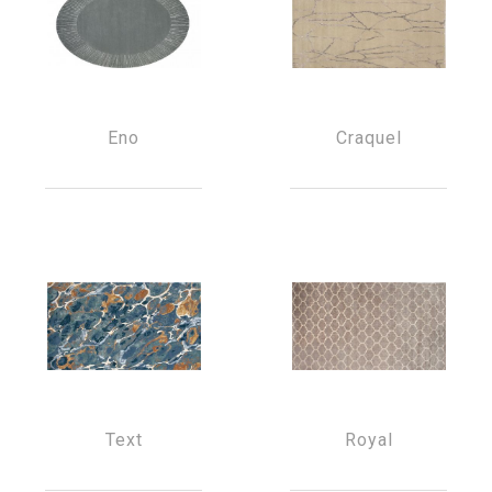
Eno
Craquel
Text
Royal