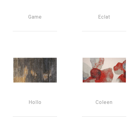
Game
Eclat
Hollo
Coleen