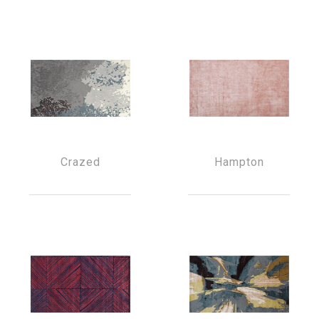
Crazed
Hampton