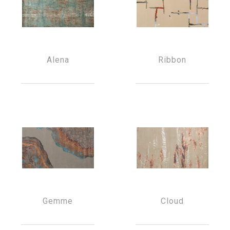
Alena
Ribbon
Gemme
Cloud