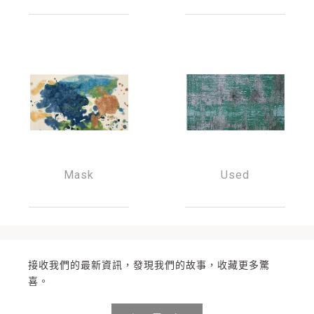
Mask
Used
接收我們的最新資訊，發現我們的故事，收藏更多驚
喜。