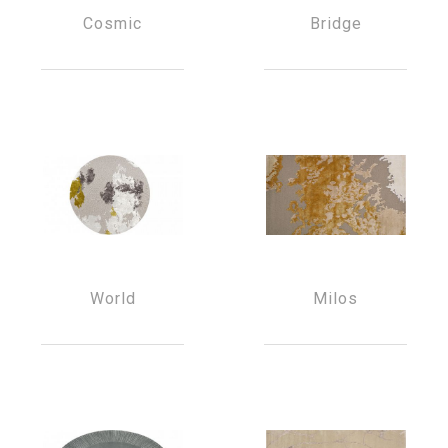
Cosmic
Bridge
World
Milos