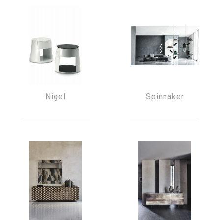
Nigel
Spinnaker