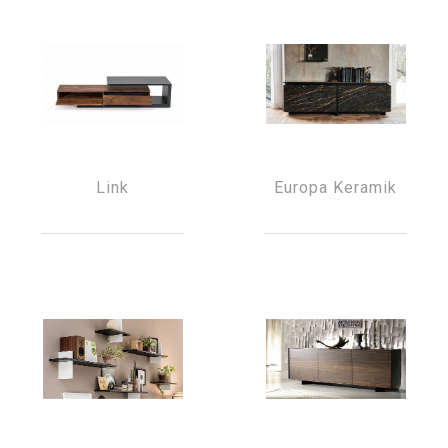
Link
Europa Keramik