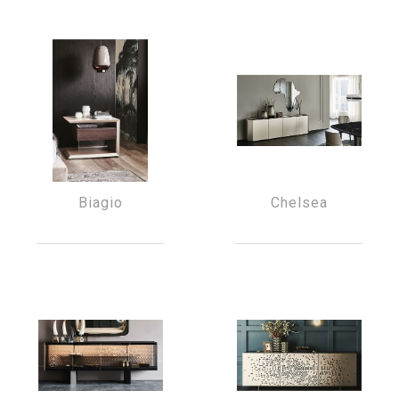
Biagio
Chelsea