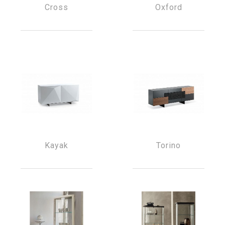
Cross
Oxford
Kayak
Torino