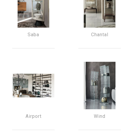
Saba
Chantal
Airport
Wind