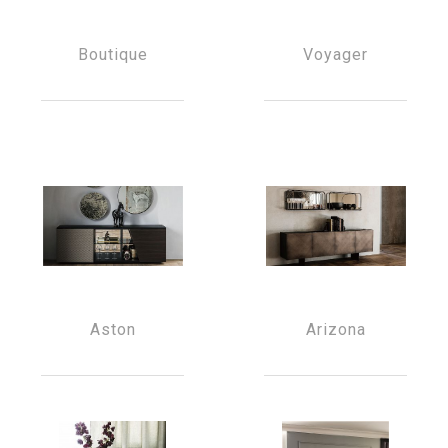
Boutique
Voyager
Aston
Arizona