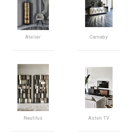
Atelier
Carnaby
Nautilus
Aston TV