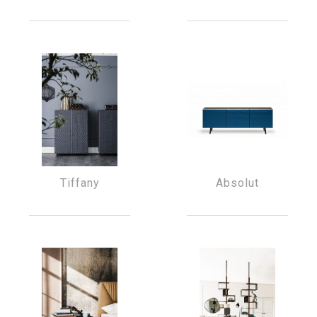
Tiffany
Absolut