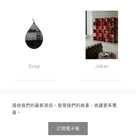
Drop
Joker
接收我們的最新資訊，發現我們的故事，收藏更多驚
喜。
訂閱電子報