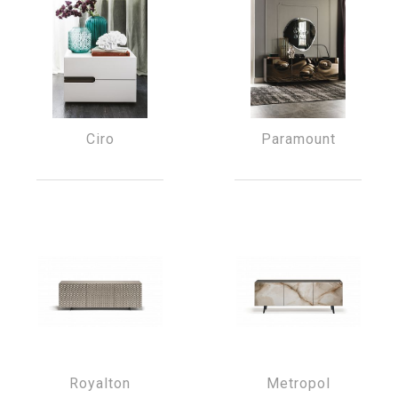
Ciro
Paramount
Royalton
Metropol