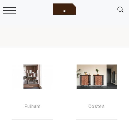
Fulham
Costes