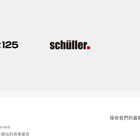
接收我們的最
rved.
去瀏覽本網站的效果最佳