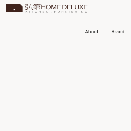
About
Brand