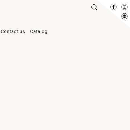
Contact us
Catalog