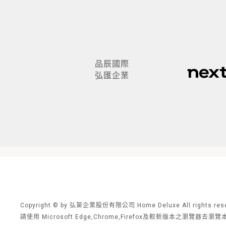
品辰國際
弘匯企業
Copyright © by 弘第企業股份有限公司 Home Deluxe All rights rese
請使用 Microsoft Edge,Chrome,Firefox及較新版本之瀏覽器