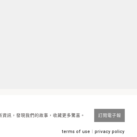
新資訊，發現我們的故事，收藏更多驚喜。
訂閱電子報
terms of use
︱
privacy policy