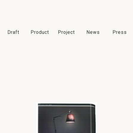
Draft
Product
Project
News
Press