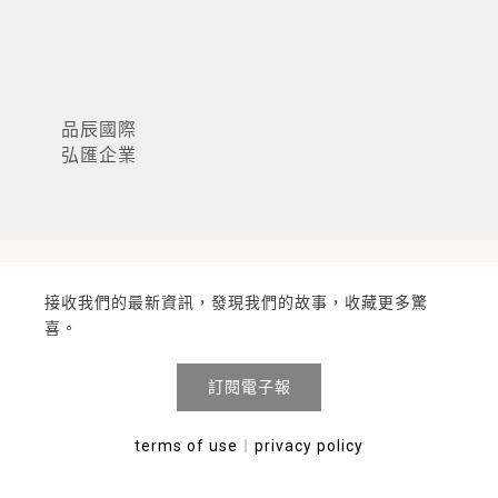
品辰國際
弘匯企業
接收我們的最新資訊，發現我們的故事，收藏更多驚
喜。
訂閱電子報
terms of use
︱
privacy policy