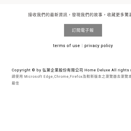
接收我們的最新資訊，發現我們的故事，收藏更多驚
訂閱電子報
terms of use
︱
privacy policy
Copyright © by 弘第企業股份有限公司 Home Deluxe All rights r
請使用 Microsoft Edge,Chrome,Firefox及較新版本之瀏覽器去
最佳