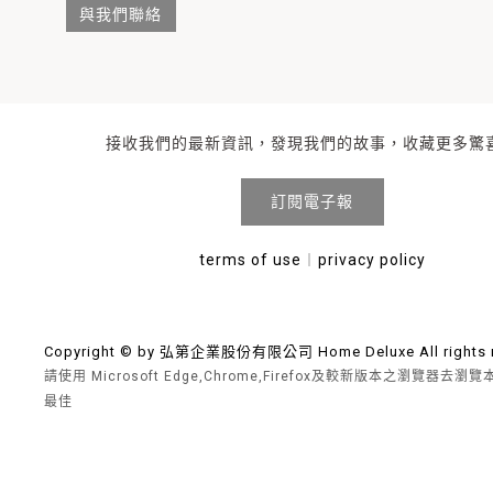
與我們聯絡
接收我們的最新資訊，發現我們的故事，收藏更多驚
訂閱電子報
terms of use
︱
privacy policy
Copyright © by 弘第企業股份有限公司 Home Deluxe All rights r
請使用 Microsoft Edge,Chrome,Firefox及較新版本之瀏覽器去
最佳