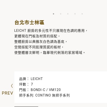
台北市士林區
LEICHT 廚房的多元性不只展現在色調的應用，
更體現在門板及材質的搭配，
整體廚房以典雅灰白色調為基底，
空間搭配不同肌理質感的板材，
使整體層次鮮明，臨摹現代俐落的家居場域。
品牌： LEICHT
坪數： 7
門板： BONDI-C / VM120
把手系列: CONTINO 無把手系列