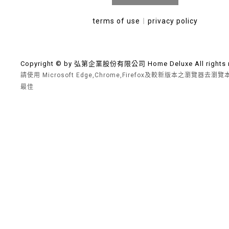
terms of use
︱
privacy policy
Copyright © by 弘第企業股份有限公司 Home Deluxe All rights r
請使用 Microsoft Edge,Chrome,Firefox及較新版本之瀏覽器去
最佳