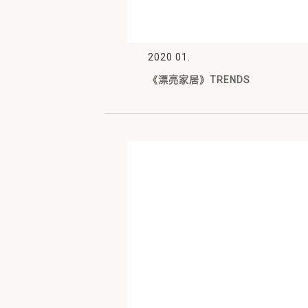
2020 01.
《漂亮家居》TRENDS