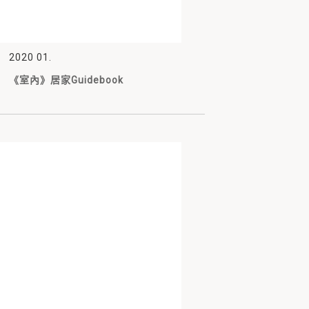
2020 01.
《室內》居家Guidebook