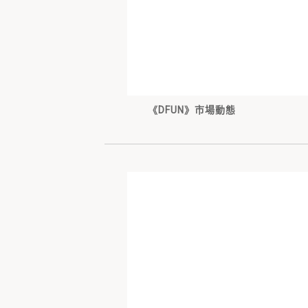
《DFUN》市場動態