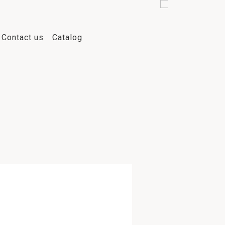
Contact us
Catalog
2023
2022
2021
2020