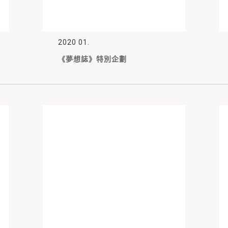
2020 01.
《夢想誌》特別企劃