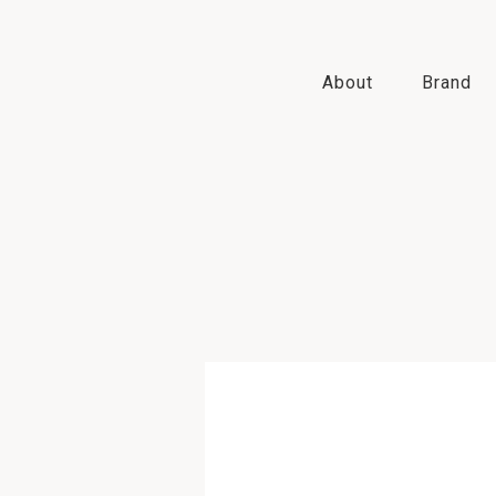
About
Brand