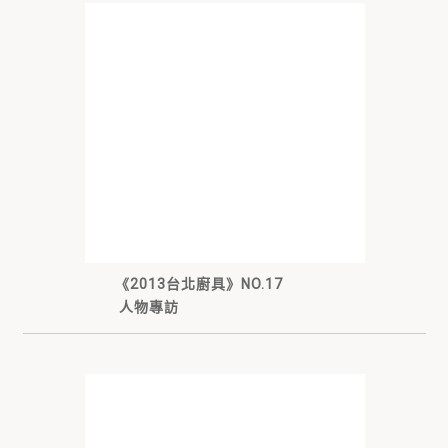
《2013台北廚具》NO.17
人物專訪