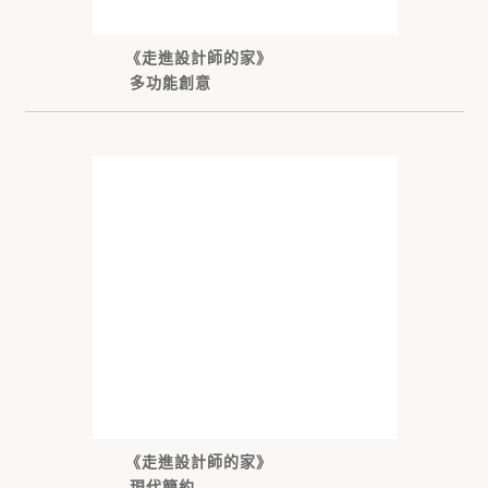
《走進設計師的家》
多功能創意
《走進設計師的家》
現代簡約