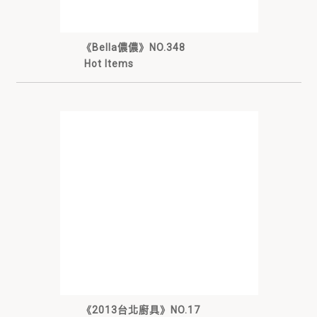
《Bella儂儂》NO.348
Hot Items
《2013台北廚具》NO.17