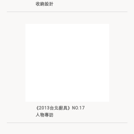
收納設計
《2013台北廚具》NO.17
人物專訪