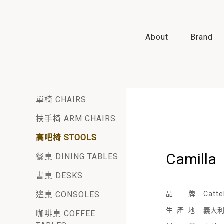
About
Brand
單椅 CHAIRS
扶手椅 ARM CHAIRS
高吧椅 STOOLS
Camilla
餐桌 DINING TABLES
書桌 DESKS
邊桌 CONSOLES
品 牌
Cattel
生產地
義大
咖啡桌 COFFEE