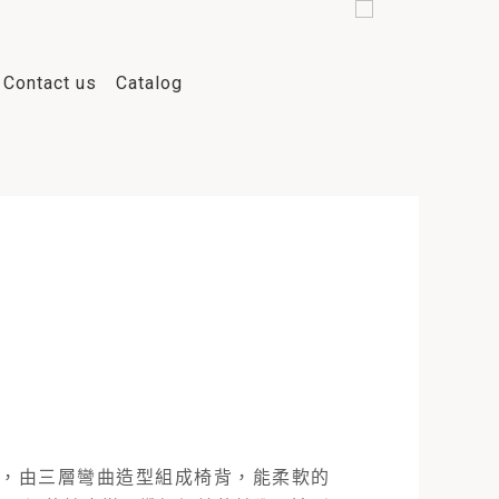
Contact us
Catalog
吧椅，由三層彎曲造型組成椅背，能柔軟的