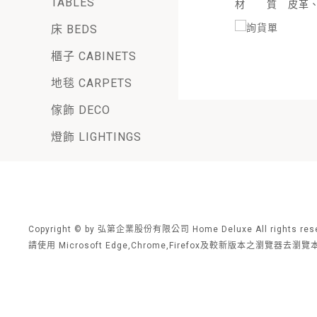
TABLES
材 質
皮革
床 BEDS
櫃子 CABINETS
地毯 CARPETS
傢飾 DECO
燈飾 LIGHTINGS
Copyright © by 弘第企業股份有限公司 Home Deluxe All rights rese
請使用 Microsoft Edge,Chrome,Firefox及較新版本之瀏覽器